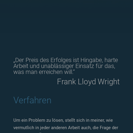
„Der Preis des Erfolges ist Hingabe, harte
Arbeit und unablässiger Einsatz für das,
was man erreichen will.“
Frank Lloyd Wright
Verfahren
Um ein Problem zu lösen, stellt sich in meiner, wie
vermutlich in jeder anderen Arbeit auch, die Frage der