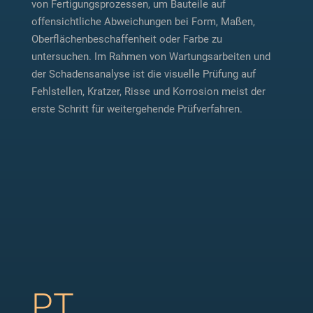
von Fertigungsprozessen, um Bauteile auf
offensichtliche Abweichungen bei Form, Maßen,
Oberflächenbeschaffenheit oder Farbe zu
untersuchen. Im Rahmen von Wartungsarbeiten und
der Schadensanalyse ist die visuelle Prüfung auf
Fehlstellen, Kratzer, Risse und Korrosion meist der
erste Schritt für weitergehende Prüfverfahren.
PT