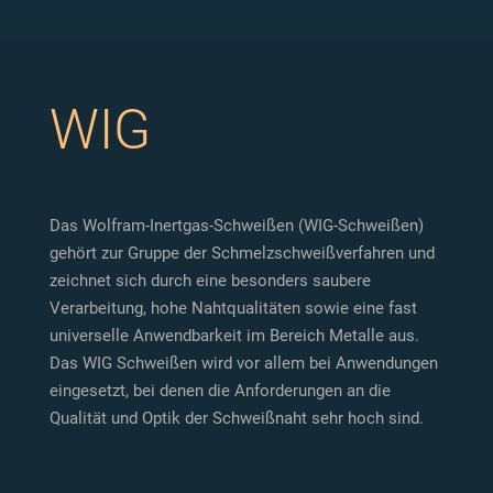
WIG
Das Wolfram-Inertgas-Schweißen (WIG-Schweißen)
gehört zur Gruppe der Schmelzschweißverfahren und
zeichnet sich durch eine besonders saubere
Verarbeitung, hohe Nahtqualitäten sowie eine fast
universelle Anwendbarkeit im Bereich Metalle aus.
Das WIG Schweißen wird vor allem bei Anwendungen
eingesetzt, bei denen die Anforderungen an die
Qualität und Optik der Schweißnaht sehr hoch sind.