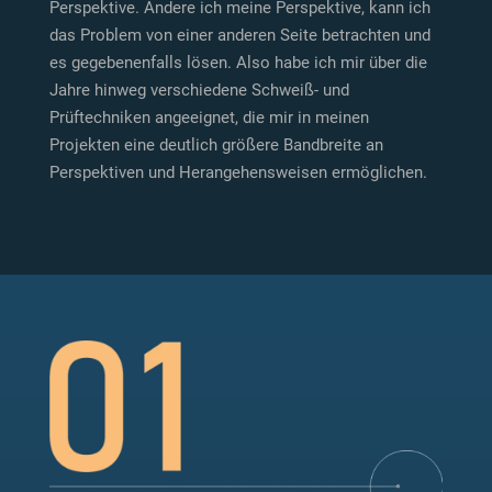
Perspektive. Ändere ich meine Perspektive, kann ich
das Problem von einer anderen Seite betrachten und
es gegebenenfalls lösen. Also habe ich mir über die
Jahre hinweg verschiedene Schweiß- und
Prüftechniken angeeignet, die mir in meinen
Projekten eine deutlich größere Bandbreite an
Perspektiven und Herangehensweisen ermöglichen.