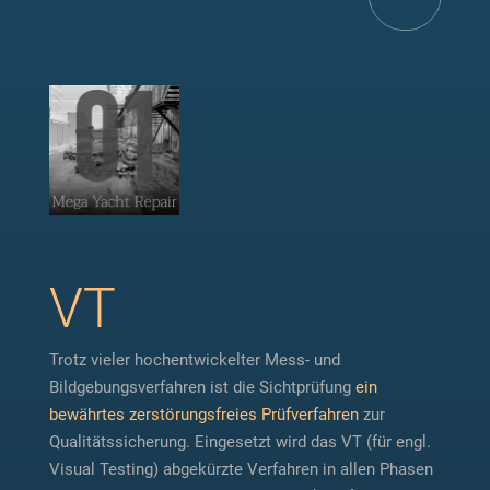
VT
Trotz vieler hochentwickelter Mess- und
Bildgebungsverfahren ist die Sichtprüfung
ein
bewährtes zerstörungsfreies Prüfverfahren
zur
Qualitätssicherung. Eingesetzt wird das VT (für engl.
Visual Testing) abgekürzte Verfahren in allen Phasen