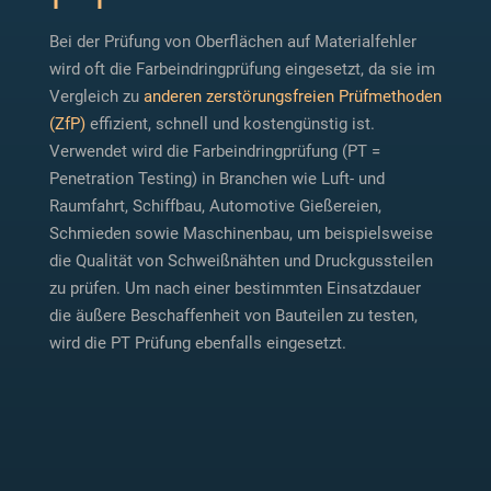
Bei der Prüfung von Oberflächen auf Materialfehler
wird oft die Farbeindringprüfung eingesetzt, da sie im
Vergleich zu
anderen zerstörungsfreien Prüfmethoden
(ZfP)
effizient, schnell und kostengünstig ist.
Verwendet wird die Farbeindringprüfung (PT =
Penetration Testing) in Branchen wie Luft- und
Raumfahrt, Schiffbau, Automotive Gießereien,
Schmieden sowie Maschinenbau, um beispielsweise
die Qualität von Schweißnähten und Druckgussteilen
zu prüfen. Um nach einer bestimmten Einsatzdauer
die äußere Beschaffenheit von Bauteilen zu testen,
wird die PT Prüfung ebenfalls eingesetzt.